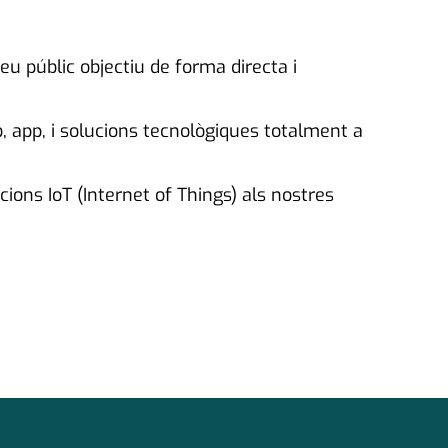
u públic objectiu de forma directa i
app, i solucions tecnològiques totalment a
cions IoT (Internet of Things) als nostres