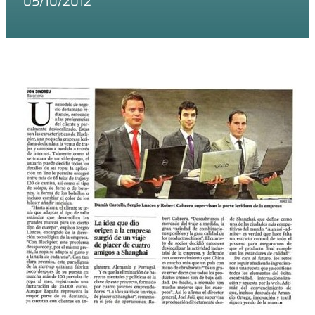
05/10/2012