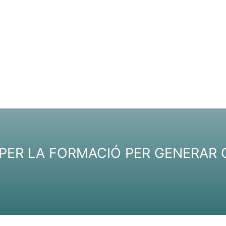
 PER LA FORMACIÓ PER GENERAR