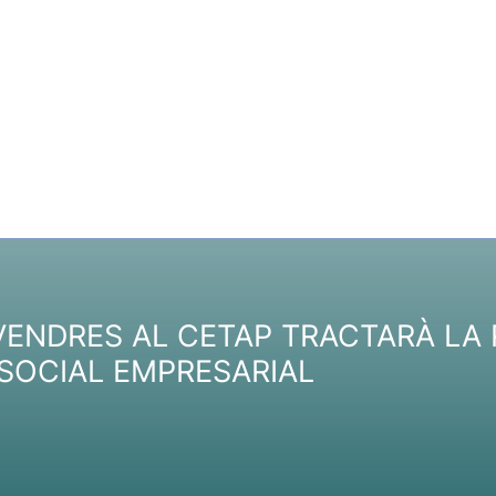
VENDRES AL CETAP TRACTARÀ LA 
SOCIAL EMPRESARIAL