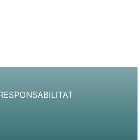
RESPONSABILITAT