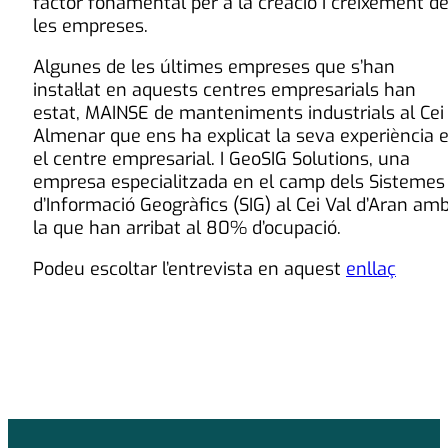
factor fonamental per a la creació i creixement d
les empreses.
Algunes de les últimes empreses que s’han
instal·lat en aquests centres empresarials han
estat, MAINSE de manteniments industrials al Cei
Almenar que ens ha explicat la seva experiència 
el centre empresarial. I GeoSIG Solutions, una
empresa especialitzada en el camp dels Sistemes
d’Informació Geogràfics (SIG) al Cei Val d’Aran am
la que han arribat al 80% d’ocupació.
Podeu escoltar l’entrevista en aquest
enllaç