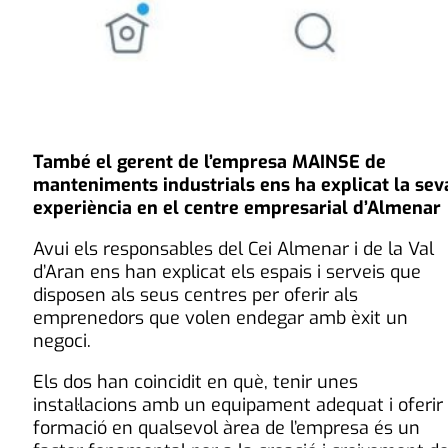
També el gerent de l’empresa MAINSE de
manteniments industrials ens ha explicat la sev
experiència en el centre empresarial d’Almenar
Avui els responsables del Cei Almenar i de la Val
d’Aran ens han explicat els espais i serveis que
disposen als seus centres per oferir als
emprenedors que volen endegar amb èxit un
negoci.
Els dos han coincidit en què, tenir unes
instal·lacions amb un equipament adequat i oferir
formació en qualsevol àrea de l’empresa és un