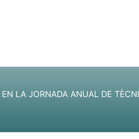
T EN LA JORNADA ANUAL DE TÈCN