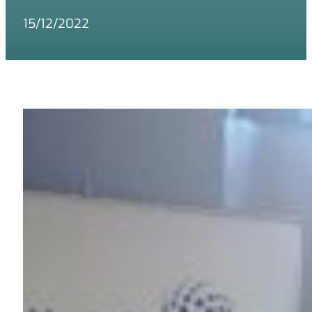
15/12/2022