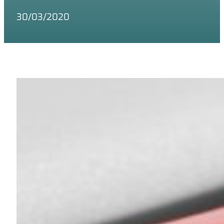
30/03/2020