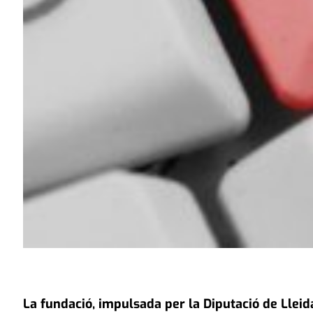
La fundació, impulsada per la Diputació de Lleid