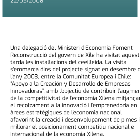
22/05/2008
Una delegació del Ministeri d’Economia Foment i
Reconstrucció del govern de Xile ha visitat aques
tarda les instal·lacions del ceeilleida. La visita
s’emmarca dins del projecte signat en desembre 
l’any 2003, entre la Comunitat Europea i Chile:
“Apoyo a la Creación y Desarrollo de Empresas
Innovadoras”, amb l’objectiu de contribuir l’augme
de la competitivitat de l’economia Xilena mitjança
el recolzament a la innovació i l’emprenedoria en
àrees estratègiques de l’economia nacional
afavorint la creació i desenvolupament de pimes i
millorar el posicionament competitiu nacional e
Internacional de la economia Xilena.