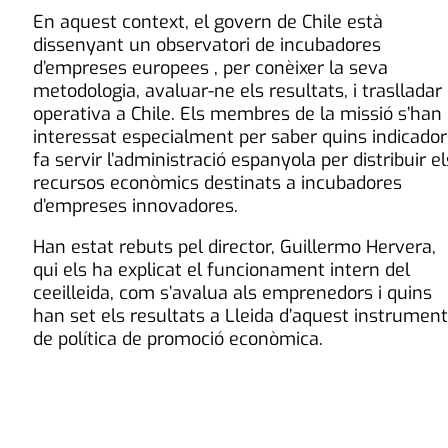
En aquest context, el govern de Chile està
dissenyant un observatori de incubadores
d’empreses europees , per conèixer la seva
metodologia, avaluar-ne els resultats, i traslladar 
operativa a Chile. Els membres de la missió s’han
interessat especialment per saber quins indicador
fa servir l’administració espanyola per distribuir el
recursos econòmics destinats a incubadores
d’empreses innovadores.
Han estat rebuts pel director, Guillermo Hervera,
qui els ha explicat el funcionament intern del
ceeilleida, com s’avalua als emprenedors i quins
han set els resultats a Lleida d’aquest instrument
de política de promoció econòmica.