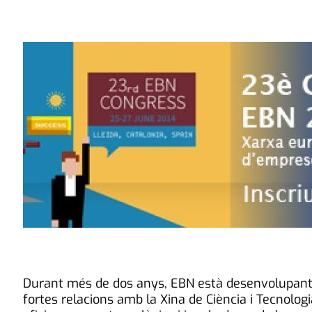
Durant més de dos anys, EBN està desenvolupan
fortes relacions amb la Xina de Ciència i Tecnologi