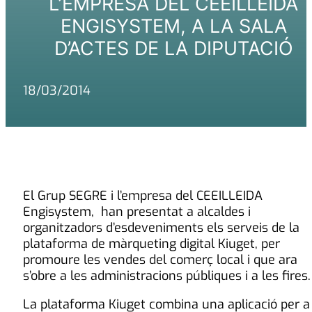
L’EMPRESA DEL CEEILLEIDA
ENGISYSTEM, A LA SALA
D’ACTES DE LA DIPUTACIÓ
18/03/2014
El Grup SEGRE i l’empresa del CEEILLEIDA
Engisystem, han presentat a alcaldes i
organitzadors d’esdeveniments els serveis de la
plataforma de màrqueting digital Kiuget, per
promoure les vendes del comerç local i que ara
s’obre a les administracions públiques i a les fires.
La plataforma Kiuget combina una aplicació per a