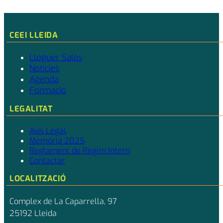
CEEI LLEIDA
Lloguer Sales
Notícies
Agenda
Formació
LEGALITAT
Avís Legal
Memòria 2025
Reglament de Règim Intern
Contactar
LOCALITZACIÓ
Complex de La Caparrella, 97
25192 Lleida