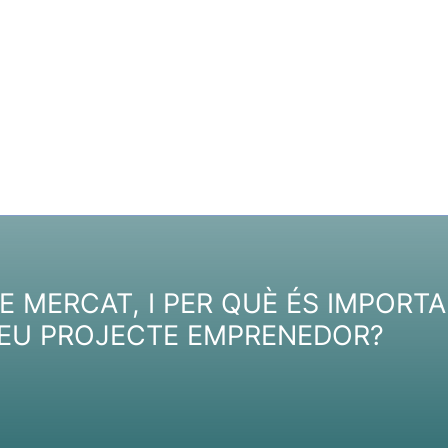
 MERCAT, I PER QUÈ ÉS IMPORT
TEU PROJECTE EMPRENEDOR?