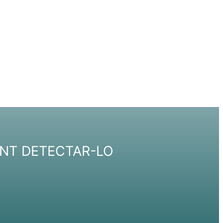
ANT DETECTAR-LO