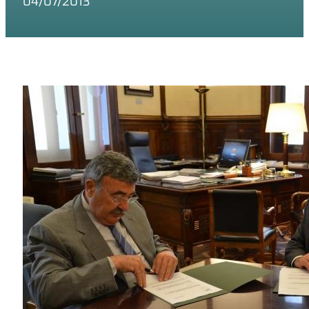
04/07/2013