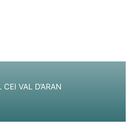
CEI VAL D’ARAN