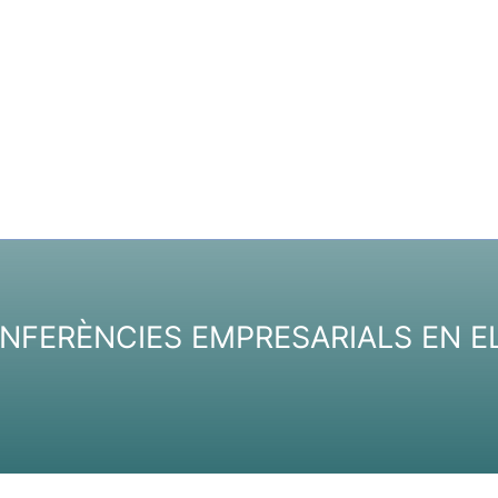
NFERÈNCIES EMPRESARIALS EN EL 