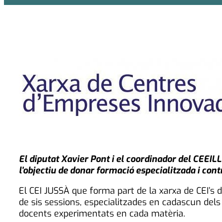
El diputat Xavier Pont i el coordinador del CEEI
l’objectiu de donar formació especialitzada i cont
El CEI JUSSÀ que forma part de la xarxa de CEI’s 
de sis sessions, especialitzades en cadascun dels
docents experimentats en cada matèria.