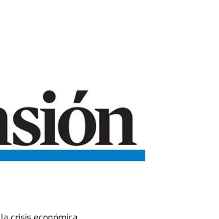
 la crisis económica