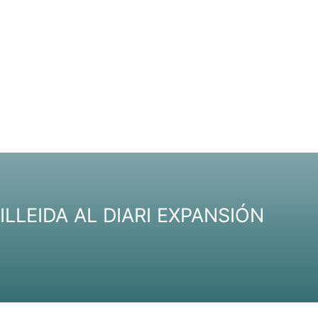
ILLEIDA AL DIARI EXPANSIÓN