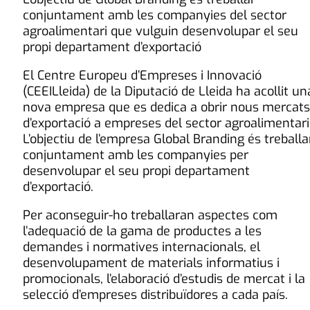
conjuntament amb les companyies del sector
agroalimentari que vulguin desenvolupar el seu
propi departament d’exportació
El Centre Europeu d’Empreses i Innovació
(CEEILleida) de la Diputació de Lleida ha acollit un
nova empresa que es dedica a obrir nous mercats
d’exportació a empreses del sector agroalimentari
L’objectiu de l’empresa Global Branding és treballa
conjuntament amb les companyies per
desenvolupar el seu propi departament
d’exportació.
Per aconseguir-ho treballaran aspectes com
l’adequació de la gama de productes a les
demandes i normatives internacionals, el
desenvolupament de materials informatius i
promocionals, l’elaboració d’estudis de mercat i la
selecció d’empreses distribuïdores a cada país.