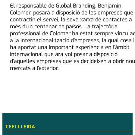
El responsable de Global Branding, Benjamin
Colomer, posarà a disposició de les empreses que
contractin el servei, la seva xarxa de contactes a
més d’un centenar de països. La trajectòria
professional de Colomer ha estat sempre vincula
a la internacionalització d’empreses, la qual cosa l
ha aportat una important experiència en l’àmbit
internacional que ara vol posar a disposició
d’aquelles empreses que es decideixen a obrir no
mercats a l’exterior.
CEEI LLEIDA