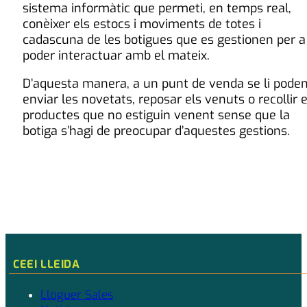
sistema informàtic que permeti, en temps real,
conèixer els estocs i moviments de totes i
cadascuna de les botigues que es gestionen per a
poder interactuar amb el mateix.
D’aquesta manera, a un punt de venda se li pode
enviar les novetats, reposar els venuts o recollir e
productes que no estiguin venent sense que la
botiga s’hagi de preocupar d’aquestes gestions.
CEEI LLEIDA
Lloguer Sales