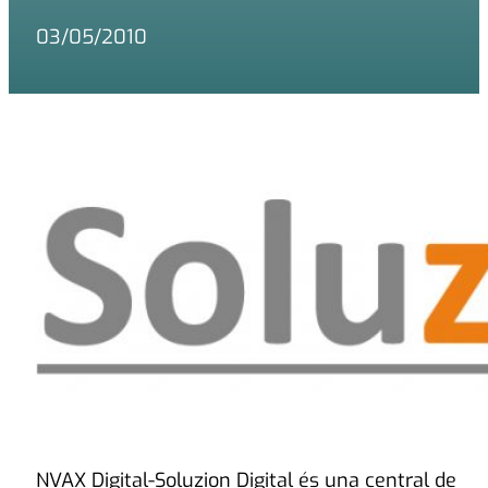
03/05/2010
NVAX Digital-Soluzion Digital és una central de