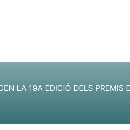
CEN LA 19A EDICIÓ DELS PREMIS