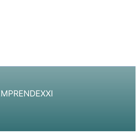
 EMPRENDEXXI