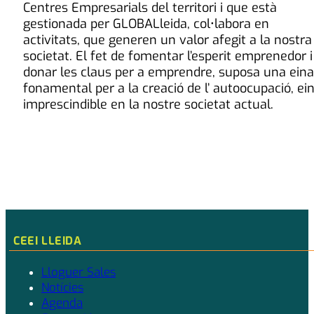
Centres Empresarials del territori i que està
gestionada per GLOBALleida, col•labora en
activitats, que generen un valor afegit a la nostra
societat. El fet de fomentar l’esperit emprenedor i
donar les claus per a emprendre, suposa una eina
fonamental per a la creació de l’ autoocupació, ei
imprescindible en la nostre societat actual.
CEEI LLEIDA
Lloguer Sales
Notícies
Agenda