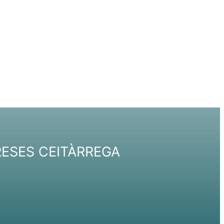
RESES CEITÀRREGA