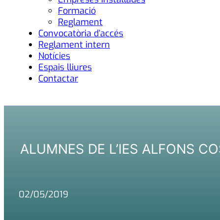
Formació
Reglament
Convocatòria d’accés
Reglament intern
Notícies
Espais lliures
Contactar
ALUMNES DE L’IES ALFONS CO
02/05/2019