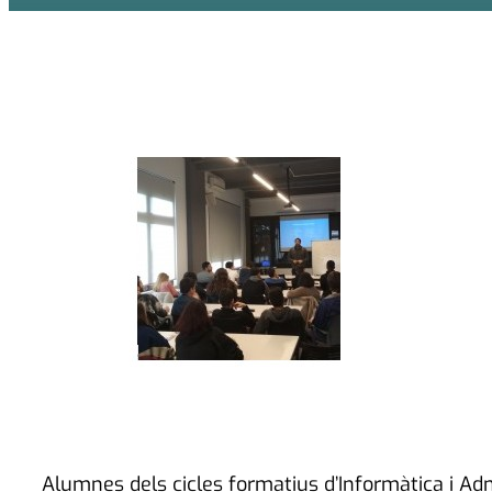
Alumnes dels cicles formatius d’Informàtica i Admi