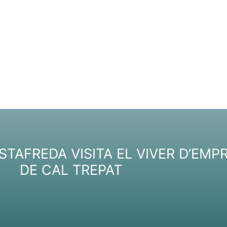
STAFREDA VISITA EL VIVER D’EMP
DE CAL TREPAT