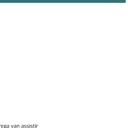
rega van assistir