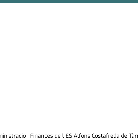
nistració i Finances de l’IES Alfons Costafreda de Tàr