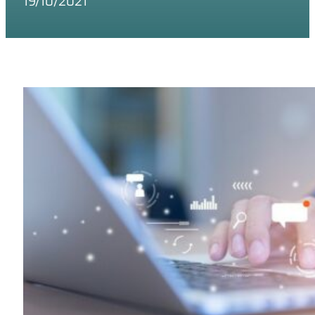
19/10/2021