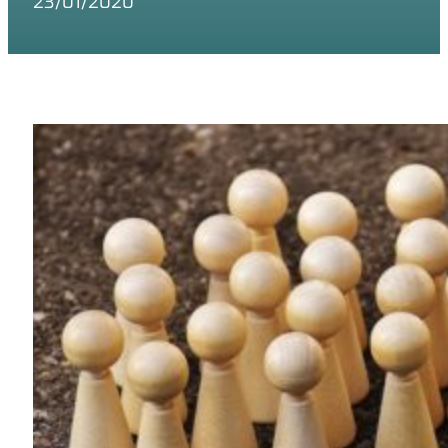
23/01/2020